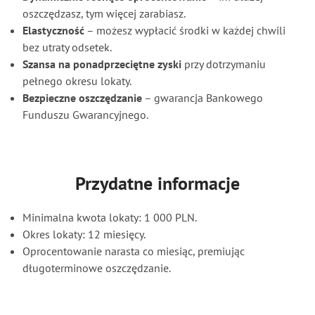
oszczędzasz, tym więcej zarabiasz.
Elastyczność
– możesz wypłacić środki w każdej chwili
bez utraty odsetek.
Szansa na ponadprzeciętne zyski
przy dotrzymaniu
pełnego okresu lokaty.
Bezpieczne oszczędzanie
– gwarancja Bankowego
Funduszu Gwarancyjnego.
Przydatne informacje
Minimalna kwota lokaty: 1 000 PLN.
Okres lokaty: 12 miesięcy.
Oprocentowanie narasta co miesiąc, premiując
długoterminowe oszczędzanie.