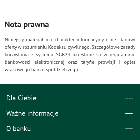
Nota prawna
Niniejszy materiał ma charakter informacyjny i nie stanowi
oferty w rozumieniu Kodeksu cywilnego. Szczegółowe zasady
korzystania z systemu SGB24 określone są w regulaminie
bankowości elektronicznej oraz taryfie prowizji i opłat
właściwego banku spółdzielczego.
Dla Ciebie
Ważne informacje
O banku