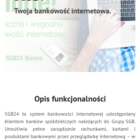
Twoja bankowość internetowa.
Aktualności
Kontakt
Moje dokumenty
SGB24
Opis funkcjonalności
SGB24 to system bankowości internetowej udostępniany
klientom banków spółdzielczych należących do Grupy SGB.
Umożliwia pełne zarządzanie rachunkami, kartami i
produktami bankowymi przez przeglądarkę internetową – w