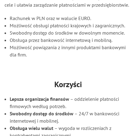
cele i ułatwia zarządzanie płatnościami w przedsiębiorstwie.
Rachunek w PLN oraz w walucie EURO.
Możliwość obsługi płatności krajowych i zagranicznych.
Swobodny dostęp do środków w dowolnym momencie.
Obsługa przez bankowość internetową i mobilną.
Możliwość powiązania z innymi produktami bankowymi
dla firm.
Korzyści
Lepsza organizacja finansów
– oddzielenie płatności
firmowych według potrzeb.
Swobodny dostęp do środków
– 24/7 w bankowości
internetowej i mobilnej.
Obsługa wielu walut
– wygoda w rozliczeniach z
kontrahentami zagranicznymi.