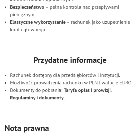
Bezpieczeństwo
– pełna kontrola nad przepływami
pieniężnymi.
Elastyczne wykorzystanie
– rachunek jako uzupełnienie
konta głównego.
Przydatne informacje
Rachunek dostępny dla przedsiębiorców i instytucji.
Możliwość prowadzenia rachunku w PLN i walucie EURO.
Dokumenty do pobrania:
Taryfa opłat i prowizji
,
Regulaminy i dokumenty
.
Nota prawna