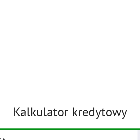
Kalkulator kredytowy