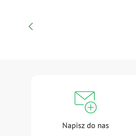
Napisz do nas