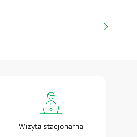
Wizyta stacjonarna