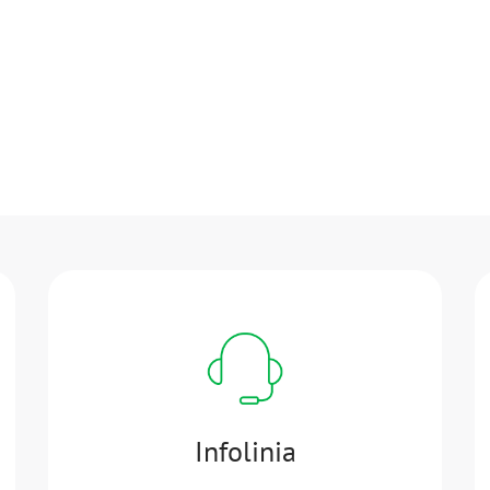
Infolinia