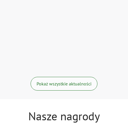
Pokaż wszystkie aktualności
Nasze nagrody