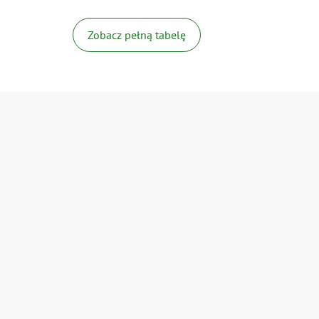
Zobacz pełną tabelę